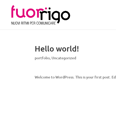
Hello world!
portfolio
,
Uncategorized
Welcome to WordPress. This is your first post. Edi